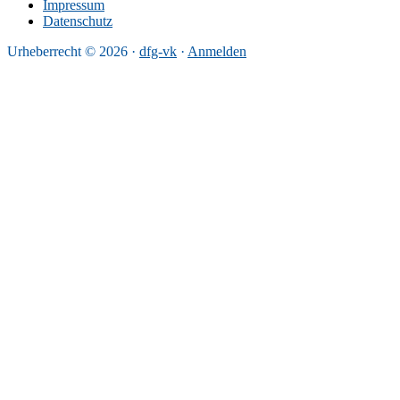
Impressum
Datenschutz
Urheberrecht © 2026 ·
dfg-vk
·
Anmelden